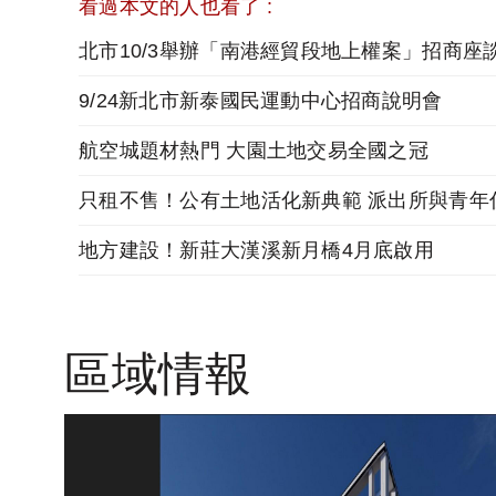
看過本文的人也看了 :
北市10/3舉辦「南港經貿段地上權案」招商座
9/24新北市新泰國民運動中心招商說明會
航空城題材熱門 大園土地交易全國之冠
地方建設！新莊大漢溪新月橋4月底啟用
區域情報