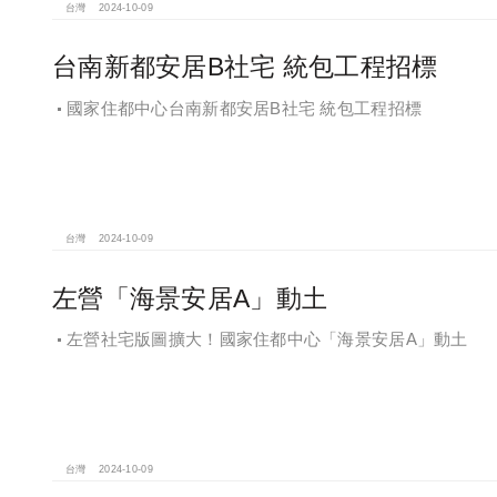
台灣
2024-10-09
台南新都安居B社宅 統包工程招標
國家住都中心台南新都安居B社宅 統包工程招標
台灣
2024-10-09
左營「海景安居A」動土
左營社宅版圖擴大！國家住都中心「海景安居A」動土
台灣
2024-10-09