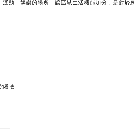
、運動、娛樂的場所，讓區域生活機能加分，是對於
的看法。