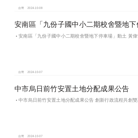
台灣
2024-10-08
安南區「九份子國中小二期校舍暨地下
安南區「九份子國中小二期校舍暨地下停車場」動土 黃
台灣
2024-10-07
中市烏日前竹安置土地分配成果公告
中市烏日前竹安置土地分配成果公告 創新行政流程共創雙
台灣
2024-10-07