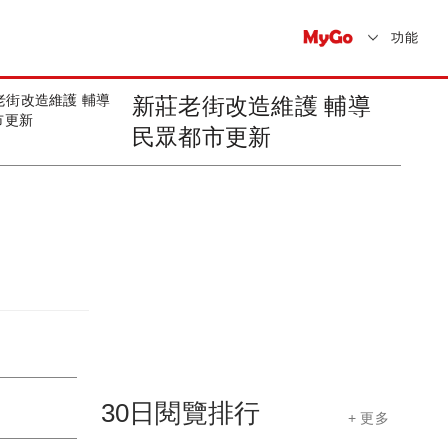
功能
新莊老街改造維護 輔導
民眾都市更新
30日閱覽排行
+ 更多