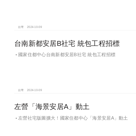
台灣
2024-10-09
台南新都安居B社宅 統包工程招標
國家住都中心台南新都安居B社宅 統包工程招標
台灣
2024-10-09
左營「海景安居A」動土
左營社宅版圖擴大！國家住都中心「海景安居A」動土