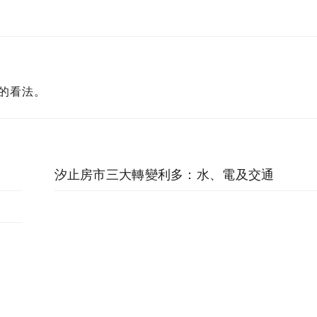
的看法。
汐止房市三大轉變利多：水、電及交通