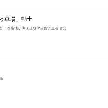
停車場」動土
偉哲：為當地提供便捷就學及優質生活環境
贏