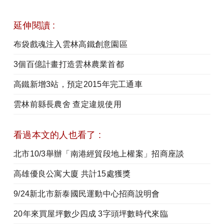
延伸閱讀 :
布袋戲魂注入雲林高鐵創意園區
3個百億計畫打造雲林農業首都
高鐵新增3站，預定2015年完工通車
雲林前縣長農舍 查定違規使用
看過本文的人也看了 :
北市10/3舉辦「南港經貿段地上權案」招商座談
高雄優良公寓大廈 共計15處獲獎
9/24新北市新泰國民運動中心招商說明會
20年來買屋坪數少四成 3字頭坪數時代來臨