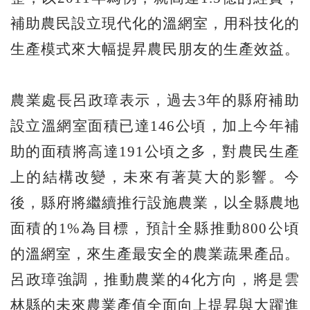
補助農民設立現代化的溫網室，用科技化的
生產模式來大幅提昇農民朋友的生產效益。
農業處長呂政璋表示，過去3年的縣府補助
設立溫網室面積已達146公頃，加上今年補
助的面積將高達191公頃之多，對農民生產
上的結構改變，未來有著莫大的影響。今
後，縣府將繼續推行設施農業，以全縣農地
面積的1%為目標，預計全縣推動800公頃
的溫網室，來生產最安全的農業蔬果產品。
呂政璋強調，推動農業的4化方向，將是雲
林縣的未來農業產值全面向上提昇與大躍進