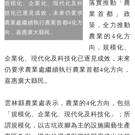
落實推動「農
規模化、企業化、現代化及科
技化已逐見成效，未來仍要求
業首都」政
農業處繼續執行農業首都4化方
策，全力推動
向，嘉惠廣大縣民。
農業的4化方
向，規模化、
企業化、現代化及科技化已逐見成效，未來
仍要求農業處繼續執行農業首都4化方向，
嘉惠廣大縣民。
雲林縣農業處表示，農業的4化方向，包括
「規模化、企業化、現代化及科技化」；所
謂規模化，以古坑崁腳為主的設施園藝生產