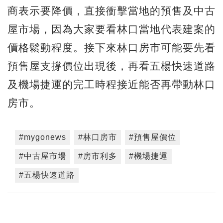
商表示要降價，直接衝擊當地的預售及中古
屋市場，因為大家要看林口當地代表建案的
價格鬆動程度。接下來林口房市可能要先看
預售屋支撐價位出現後，再看五楊快速道路
及機場捷運的完工時程接近能否再帶動林口
房市。
#mygonews
#林口房市
#預售屋價位
#中古屋市場
#房市利多
#機場捷運
#五楊快速道路