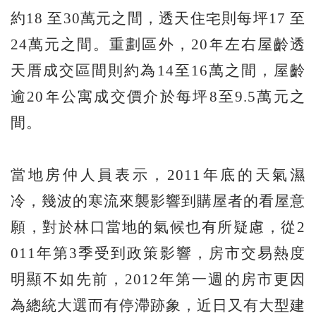
約18 至30萬元之間，透天住宅則每坪17 至
24萬元之間。重劃區外，20年左右屋齡透
天厝成交區間則約為14至16萬之間，屋齡
逾20年公寓成交價介於每坪8至9.5萬元之
間。
當地房仲人員表示，2011年底的天氣濕
冷，幾波的寒流來襲影響到購屋者的看屋意
願，對於林口當地的氣候也有所疑慮，從2
011年第3季受到政策影響，房市交易熱度
明顯不如先前，2012年第一週的房市更因
為總統大選而有停滯跡象，近日又有大型建