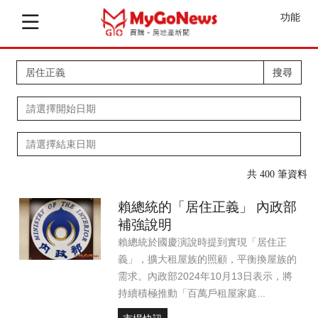
功能
搜尋
共 400 筆資料
賴總統的「居住正義」 內政部
補強說明
賴總統於國慶演說時提到實現「居住正
義」，擴大租屋族的照顧，平衡換屋族的
需求。內政部2024年10月13日表示，將
持續積極推動「百萬戶租屋家庭...