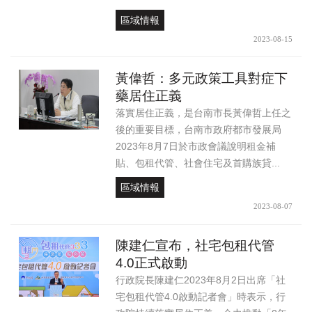
區域情報
2023-08-15
黃偉哲：多元政策工具對症下
藥居住正義
落實居住正義，是台南市長黃偉哲上任之
後的重要目標，台南市政府都市發展局
2023年8月7日於市政會議說明租金補
貼、包租代管、社會住宅及首購族貸...
區域情報
2023-08-07
陳建仁宣布，社宅包租代管
4.0正式啟動
行政院長陳建仁2023年8月2日出席「社
宅包租代管4.0啟動記者會」時表示，行