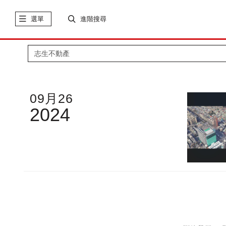
選單
進階搜尋
09月26
2024