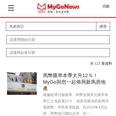
功能
搜尋
共 123 筆資料
馬幣匯率本季大升12％！
MyGo與您一起佈局新馬房地
產
根據經濟日報報導，馬幣兌換美元匯率本
季已上漲超過12％，成表現最佳的新興市
場貨幣，升勢有望延續。自2024年4月以
來，馬幣就已開始走強，其一...