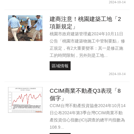
2024-10-14
建商注意！桃園建築工地「2
項新規定」
桃園市政府建築管理處2024年10月11日
公告「桃園市建築物施工中管制要點」修
正規定，有2大重要變革：其一是修正施
工的時間限制，另外則是工地...
區域情報
2024-10-14
CCIM商業不動產Q3表現「8
個字」
CCIM台灣不動產投資協會2024年10月14
日公布2024年第3季台灣CCIM商業不動
產投資信心指數(ICI)調查的總平均指數為
108.9...