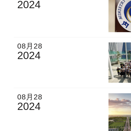
2024
08月28
2024
08月28
2024