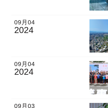
09月04
2024
09月04
2024
09月03