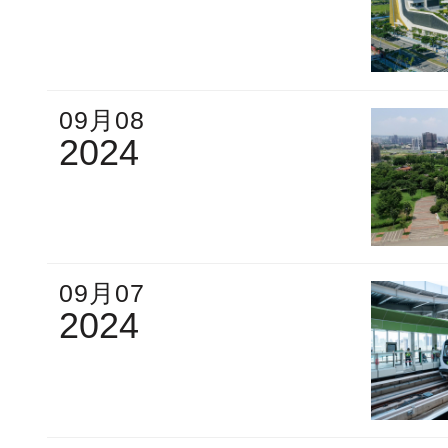
09月08
2024
09月07
2024