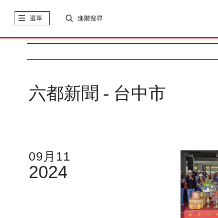
選單
進階搜尋
六都新聞 - 台中市
09月11
2024