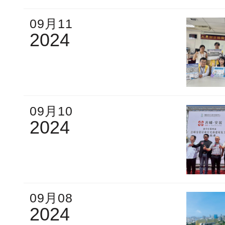
09月11
2024
09月10
2024
09月08
2024