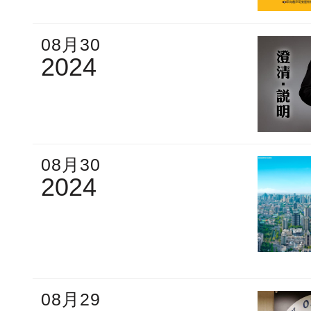
08月30
2024
08月30
2024
08月29