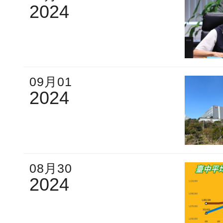
2024
09月01
2024
08月30
2024