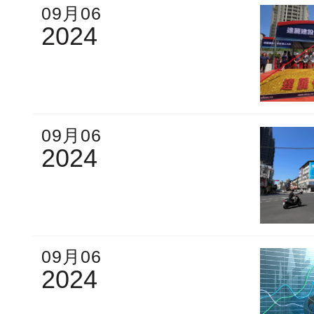
09月06
2024
09月06
2024
09月06
2024