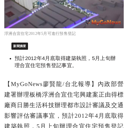
浮洲合宜住宅2012年5月可進行預售登記
新聞摘要
預計2012年4月底取得建築執照，5月上旬辦
理合宜住宅預售登記事宜。
【MyGoNews廖賢龍/台北報導】內政部營
建署辦理板橋浮洲合宜住宅興建案正由得標
廠商日勝生活科技辦理都市設計審議及交通
影響評估審議事宜，預計2012年4月底取得
建築執照，5月上旬辦理合宜住宅預售登記