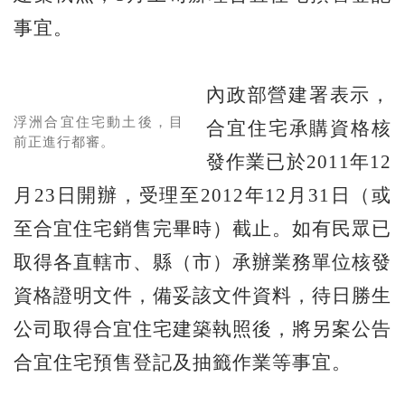
事宜。
內政部營建署表示，
浮洲合宜住宅動土後，目
合宜住宅承購資格核
前正進行都審。
發作業已於2011年12
月23日開辦，受理至2012年12月31日（或
至合宜住宅銷售完畢時）截止。如有民眾已
取得各直轄市、縣（市）承辦業務單位核發
資格證明文件，備妥該文件資料，待日勝生
公司取得合宜住宅建築執照後，將另案公告
合宜住宅預售登記及抽籤作業等事宜。