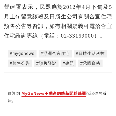
營建署表示，民眾應於2012年4月下旬及5
月上旬留意該署及日勝生公司有關合宜住宅
預售公告等資訊，如有相關疑義可電洽合宜
住宅諮詢專線（電話：02-33169000）。
#mygonews
#浮洲合宜住宅
#日勝生活科技
#預售公告
#預售登記
#建照
#承購資格
歡迎到
MyGoNews不動產網路新聞粉絲團
說說你的看
法。