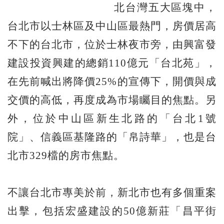
北台灣五大區塊中，
台北市以士林區及中山區最熱門，房價居高
不下的台北市，位於士林夜市旁，由興富發
建設投資興建的總銷110億元「台北苑」，
在先前喊出將降價25%的宣傳下，開價與成
交價的高低，再度成為市場矚目的焦點。另
外，位於中山區新生北路的「台北1號
院」、信義區基隆路的「帛詩華」，也是台
北市329檔的房市焦點。
不讓台北市專美於前，新北市也有多個重案
出擊，包括宏盛建設的50億新莊「昌平街