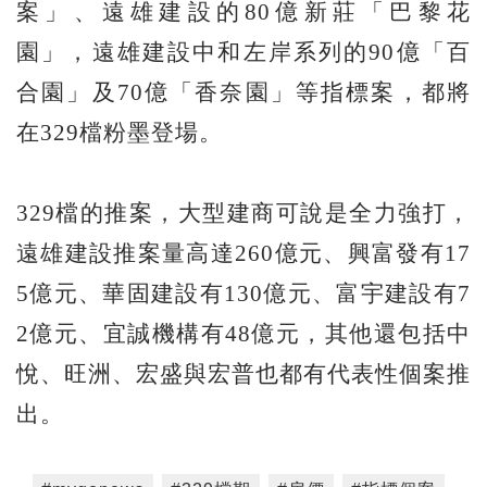
案」、遠雄建設的80億新莊「巴黎花
園」，遠雄建設中和左岸系列的90億「百
合園」及70億「香奈園」等指標案，都將
在329檔粉墨登場。
329檔的推案，大型建商可說是全力強打，
遠雄建設推案量高達260億元、興富發有17
5億元、華固建設有130億元、富宇建設有7
2億元、宜誠機構有48億元，其他還包括中
悅、旺洲、宏盛與宏普也都有代表性個案推
出。