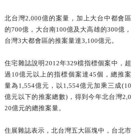
北台灣2,000億的案量，加上大台中都會區
的700億，大台南100億及大高雄的300億，
台灣3大都會區的推案量達3,100億元。
住宅雜誌說明2012年329檔指標個案中，超
過10億元以上的指標個案達45個，總推案
量為1,554億元，以1,554億元加乘三成(10
億元以下的推案總數)，得到今年北台灣2,0
20億元的總推案量。
住展雜誌表示，北台灣五大區塊中，台北市