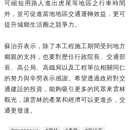
可縮短用路人進出虎尾等地區之行車時間
外，並可促進當地地區交通運轉效益，更可
提升城鄉生活圈之競爭力。
蘇治芬表示，除了本工程施工期間受到地方
鄉親的支持，也要對歷任行政院長、交通部
長、高公局、高鐵局以及工程單位相關同仁
的努力與辛勞表示感謝。希望透過政府對交
通建設的投資，能夠吸引更多的民眾來雲林
觀光，讓雲林的產業和經濟可以更進步，交
通更發達。