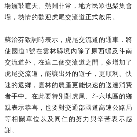
場鑼鼓喧天、熱鬧非常，地方民眾也聚集會
場，熱情的歡迎虎尾交流道正式啟用。
蘇治芬致詞時表示，虎尾交流道的通車，將
使國道1號在雲林縣境內除了原西螺及斗南
交流道外，在這二個交流道之間，多增加了
虎尾交流道，能讓出外的遊子，更順利、快
速的返鄉，雲林的農產更能快速的送達消費
者手中。在此要特別對虎尾、斗六地區的鄉
親表示恭喜，也要對交通部國道高速公路局
等相關單位以及同仁的努力與辛苦表示感
謝。