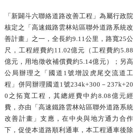
「新闢斗六聯絡道路改善工程」為屬行政院
核定之「高速鐵路雲林站區聯外道路系統改
善計畫」之一，全長約9.11公里，路寬25公
尺，工程經費約11.02億元（工程費約5.88
億元，用地徵收補償費約5.14億元）；另高
公局辦理之「國道1號增設虎尾交流道工
程」併同辦理國道1號234k+300－237k+20
0之拓寬工程，其總經費中約8.08億元經
費，亦由「高速鐵路雲林站區聯外道路系統
改善計畫」支應，在中央與地方通力合作
下，促使本道路順利通車，本工程通車後除