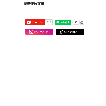
最新即時商機