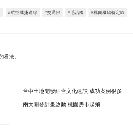
線
#航空城捷運線
#交通部
#毛治國
#桃園機場特定區
的看法。
台中土地開發結合文化建設 成功案例很多
兩大開發計畫啟動 桃園房市起飛