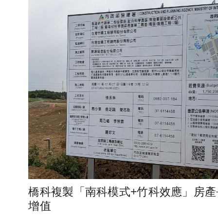
橋科複製「南科模式+竹科效應」房產
增值