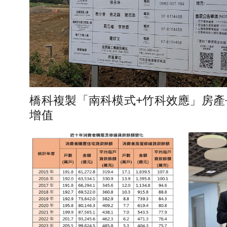
橋科複製「南科模式+竹科效應」房產
增值