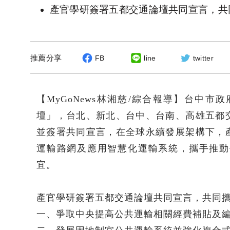
產官學研簽署五都交通論壇共同宣言，共
推薦分享
FB
line
twitter
【MyGoNews林湘慈/綜合報導】台中市
壇」，台北、新北、台中、台南、高雄五都
並簽署共同宣言，在全球永續發展架構下，
運輸路網及應用智慧化運輸系統，攜手推動
宜。
產官學研簽署五都交通論壇共同宣言，共同
一、爭取中央提高公共運輸相關經費補貼及