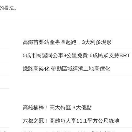
的看法。
高鐵苗栗站產專區起跑，3大利多現形
5成市民認同公車8公里免費 6成民眾支持BRT
鐵路高架化 帶動區域經濟土地高價化
高雄楠梓！高大特區 3大優點
六都之冠！高雄每人享11.1平方公尺綠地