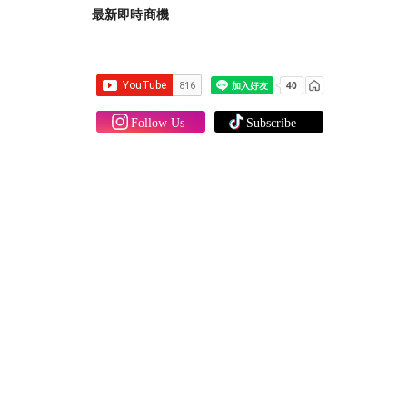
最新即時商機