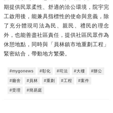
期提供民眾柔性、舒適的洽公環境，院宇完
工啟用後，能兼具指標性的使命與意義，除
了充分體現司法為民、親民、禮民的理念
外，也能善盡社區責任，提供社區民眾作為
休憩地點，同時與「員林鎮市地重劃工程」
緊密結合，帶動地方繁榮。
#mygonews
#彰化
#司法
#大樓
#辦公
#廳舍
#員林
#重劃
#工程
#案件
#受理
#簡易庭