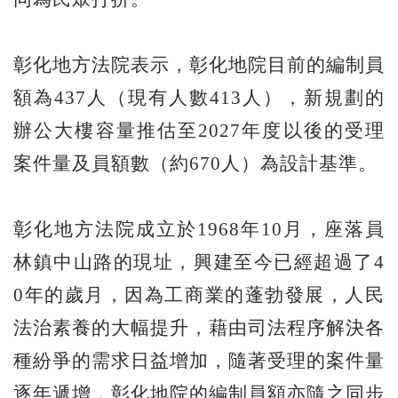
彰化地方法院表示，彰化地院目前的編制員
額為437人（現有人數413人），新規劃的
辦公大樓容量推估至2027年度以後的受理
案件量及員額數（約670人）為設計基準。
彰化地方法院成立於1968年10月，座落員
林鎮中山路的現址，興建至今已經超過了4
0年的歲月，因為工商業的蓬勃發展，人民
法治素養的大幅提升，藉由司法程序解決各
種紛爭的需求日益增加，隨著受理的案件量
逐年遞增，彰化地院的編制員額亦隨之同步