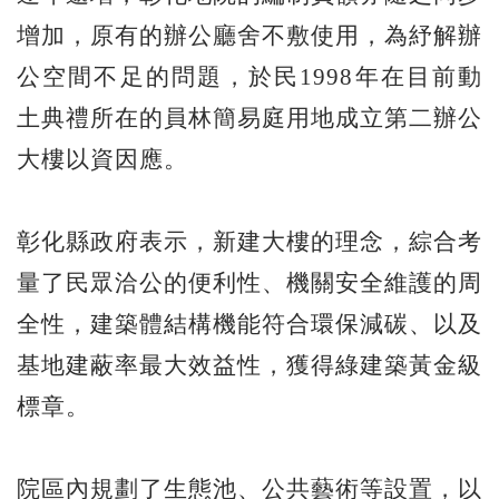
增加，原有的辦公廳舍不敷使用，為紓解辦
公空間不足的問題，於民1998年在目前動
土典禮所在的員林簡易庭用地成立第二辦公
大樓以資因應。
彰化縣政府表示，新建大樓的理念，綜合考
量了民眾洽公的便利性、機關安全維護的周
全性，建築體結構機能符合環保減碳、以及
基地建蔽率最大效益性，獲得綠建築黃金級
標章。
院區內規劃了生態池、公共藝術等設置，以