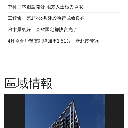
中科二林園區開發 地方人士極力爭取
工程會：第1季公共建設執行成效良好
房市景氣好，全省國宅都快賣光了
4月全台戶籍登記增加率1.51％，新北市奪冠
區域情報