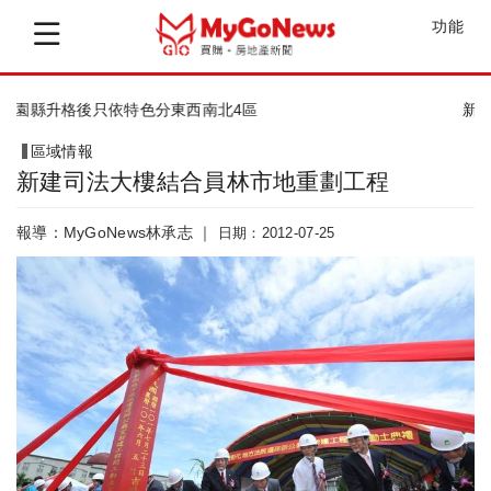
功能
新北市青年社會住宅 租金為同區市價8折
區域情報
新建司法大樓結合員林市地重劃工程
報導：MyGoNews林承志 ｜
日期：2012-07-25