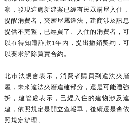
察，發現這處新建案已經有民眾購屋入住，
提醒消費者，夾層屋屬違法，建商涉及訊息
提供不完整，已經買了、入住的消費者，可
以在得知遭詐欺1年內，提出撤銷契約，可
以要求解除買賣合約。
北市法規會表示，消費者購買到違法夾層
屋，未來違法夾層違建部分，還是可能遭強
拆，建管處表示，已經入住的建物涉及違
建，依照規定是開立查報單，後續還是會依
照規定辦理。