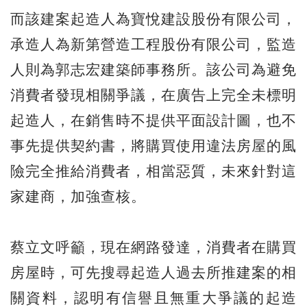
而該建案起造人為寶悅建設股份有限公司，
承造人為新第營造工程股份有限公司，監造
人則為郭志宏建築師事務所。該公司為避免
消費者發現相關爭議，在廣告上完全未標明
起造人，在銷售時不提供平面設計圖，也不
事先提供契約書，將購買使用違法房屋的風
險完全推給消費者，相當惡質，未來針對這
家建商，加強查核。
蔡立文呼籲，現在網路發達，消費者在購買
房屋時，可先搜尋起造人過去所推建案的相
關資料，認明有信譽且無重大爭議的起造