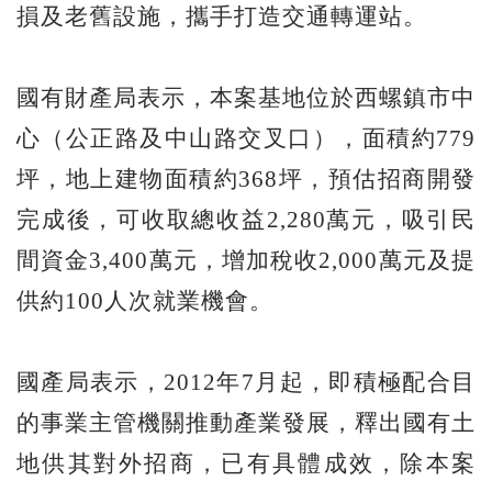
損及老舊設施，攜手打造交通轉運站。
國有財產局表示，本案基地位於西螺鎮市中
心（公正路及中山路交叉口），面積約779
坪，地上建物面積約368坪，預估招商開發
完成後，可收取總收益2,280萬元，吸引民
間資金3,400萬元，增加稅收2,000萬元及提
供約100人次就業機會。
國產局表示，2012年7月起，即積極配合目
的事業主管機關推動產業發展，釋出國有土
地供其對外招商，已有具體成效，除本案