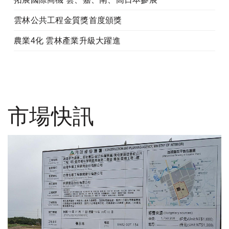
雲林公共工程金質獎首度頒獎
農業4化 雲林產業升級大躍進
市場快訊