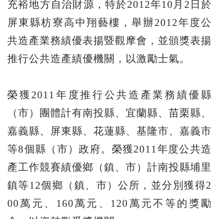
充裕地方自治財源，特於2012年10月2日於
屏東縣枋寮高中翔藝樓，舉辦2012年度公
共造產業務績優表揚暨觀摩會，並頒獎表揚
推行公共造產績優機關，以激勵士氣。
榮獲2011年度推行公共造產業務績優縣
（市）團體計有南投縣、宜蘭縣、苗栗縣、
嘉義縣、屏東縣、花蓮縣、基隆市、嘉義市
等8個縣（市）政府。榮獲2011年度公共造
產工作競賽績優鄉（鎮、市）計南投縣埔里
鎮等12個鄉（鎮、市）公所，並分別獲得2
00萬元、160萬元、120萬元不等的獎勵