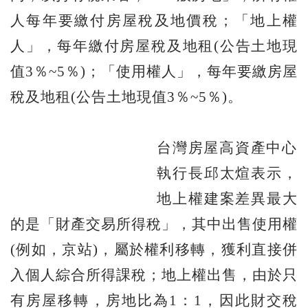
人每年要繳付房屋稅及地價稅；「地上權
人」，每年繳付房屋稅及地租(公告土地現
值3％~5％)；「使用權人」，每年要繳房屋
稅及地租(公告土地現值3％~5％)。
台灣房屋高資產中心
執行長邱太煊表示，
地上權建案差異最大
的是「財產交易所得稅」，其中出售使用權
(例如，京站)，屬於權利移轉，獲利直接併
入個人綜合所得課稅；地上權出售，由於只
有房屋移轉，房地比為1：1，因此財交稅