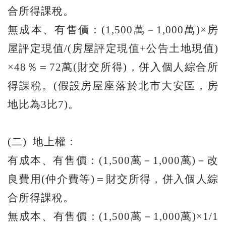
合所得課稅。
無成本、有售價：(1,500萬－1,000萬)×房
屋評定現值/(房屋評定現值+公告土地現值)
×48％＝72萬(財交所得)，併入個人綜合所
得課稅。(假設房屋座落於北市大安區，房
地比為3比7)。
(二) 地上權：
有成本、有售價：(1,500萬－1,000萬)－改
良費用(仲介費等)＝財交所得，併入個人綜
合所得課稅。
無成本、有售價：(1,500萬－1,000萬)×1/1