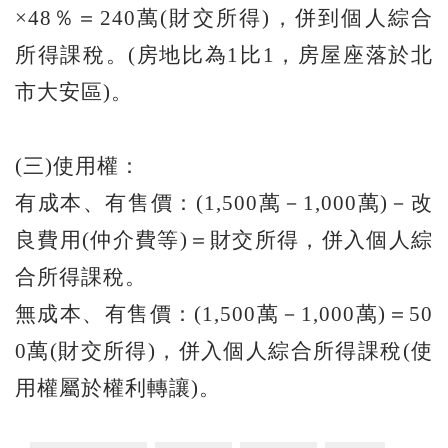
×48％＝240萬(財交所得)，併到個人綜合
所得課稅。(房地比為1比1，房屋座落於北
市大安區)。
(三)使用權：
有成本、有售價：(1,500萬－1,000萬)－改
良費用(仲介費等)＝財交所得，併入個人綜
合所得課稅。
無成本、有售價：(1,500萬－1,000萬)＝50
0萬(財交所得)，併入個人綜合所得課稅(使
用權屬於權利轉讓)。