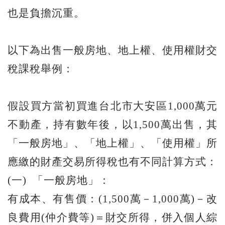
也是負擔沉重。
以下為出售一般房地、地上權、使用權財交
稅課稅舉例：
假設買方當初買進台北市大安區1,000萬元
不動產，持有數年後，以1,500萬出售，其
「一般房地」、「地上權」、「使用權」所
應繳的財產交易所得稅也有不同計算方式：
(一) 「一般房地」：
有成本、有售價：(1,500萬－1,000萬)－改
良費用(仲介費等)＝財交所得，併入個人綜