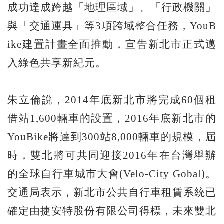
成功達成跨越「地理區域」、「行政機關」
與「交通運具」等3項跨域整合任務，YouB
ike建置計畫全面推動，宣告新北市正式邁
入綠色共享新紀元。
朱立倫說，2014年底新北市將完成60個租
借站1,600輛車的設置，2016年底新北市的
YouBike將達到300站8,000輛車的規模，屆
時，雙北將可共同迎接2016年在台灣舉辦
的全球自行車城市大會(Velo-City Gobal)。
交通局表示，新北市公共自行車租賃系統已
確定由捷安特股份有限公司得標，未來雙北