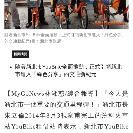
隨著新北市YouBike全面推動，正式引領新北市進入「綠色分享」
的交通新紀元(圖：新北市政府)
新聞摘要
隨著新北市YouBike全面推動，正式引領新北
市進入「綠色分享」的交通新紀元
【MyGoNews林湘慈/綜合報導】「今天是
新北市一個重要的交通里程碑！」新北市長
朱立倫2014年8月3視察甫完工的汐科火車
站YouBike租借站時表示，新北市YouBike