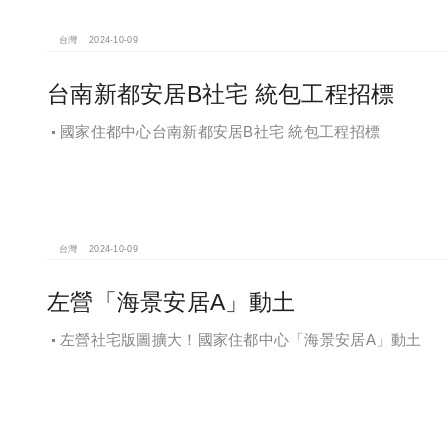
台灣
2024-10-09
台南新都安居B社宅 統包工程招標
國家住都中心台南新都安居B社宅 統包工程招標
台灣
2024-10-09
左營「海景安居A」動土
左營社宅版圖擴大！國家住都中心「海景安居A」動土