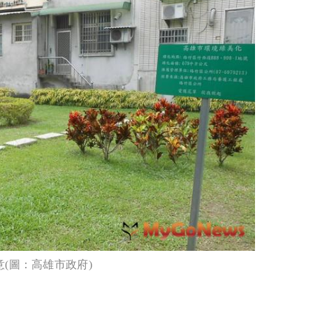
意(圖：高雄市政府)