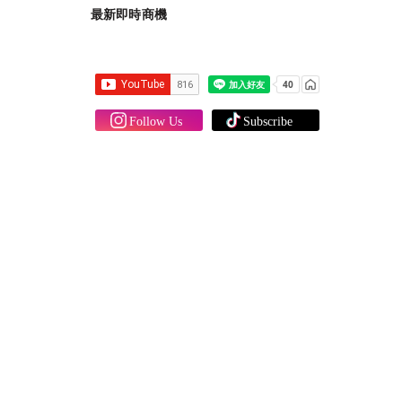
最新即時商機