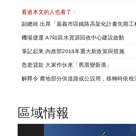
看過本文的人也看了 :
機場捷運 A7站區水資源回收中心建設啟動
筆記起來 內政部2018年重大新政策與措施
危老貸款 大家作伙來「舊厝變新厝」
區域情報