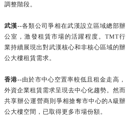
調整階段。
武漢--
各類公司爭相在武漢設立區域總部辦
公室，激發租賃市場的活躍程度。TMT行
業持續展現出對武漢核心和非核心區域的辦
公大樓租賃需求。
香港--
由於市中心空置率較低且租金走高，
外資企業租賃需求呈現去中心化趨勢。然而
共享辦公運營商則爭相搶奪市中心的A級辦
公大樓空間，已取得更多市場份額。