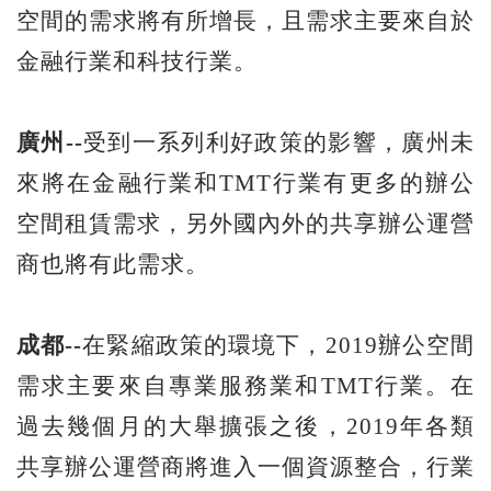
空間的需求將有所增長，且需求主要來自於
金融行業和科技行業。
廣州--
受到一系列利好政策的影響，廣州未
來將在金融行業和TMT行業有更多的辦公
空間租賃需求，另外國內外的共享辦公運營
商也將有此需求。
成都--
在緊縮政策的環境下，2019辦公空間
需求主要來自專業服務業和TMT行業。在
過去幾個月的大舉擴張之後，2019年各類
共享辦公運營商將進入一個資源整合，行業