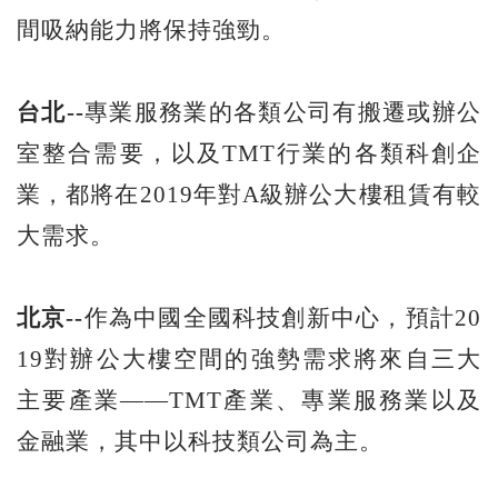
間吸納能力將保持強勁。
台北--
專業服務業的各類公司有搬遷或辦公
室整合需要，以及TMT行業的各類科創企
業，都將在2019年對A級辦公大樓租賃有較
大需求。
北京--
作為中國全國科技創新中心，預計20
19對辦公大樓空間的強勢需求將來自三大
主要產業——TMT產業、專業服務業以及
金融業，其中以科技類公司為主。