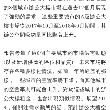
的8個城市辦公大樓市場在過去12個月展現
了強勁的需求。這些重要城市的A級辦公大
樓市場從2017年10月至2018年9月期間，其
辦公空間吸納量同比顯著上升。
報告考量了這6個主要城市的市場供需動態
(以及新增供應的區位和品質)，未來市場將
存在各種多樣化情況。如前一年所經歷的那
樣，一些城市的空置率將下降，而其他城市
的空置率則可能會上升。對於這些城市的辦
公大樓租金，也會出現類似情況。展望201
9，僅關注需求動態的話，預計辦公大樓空