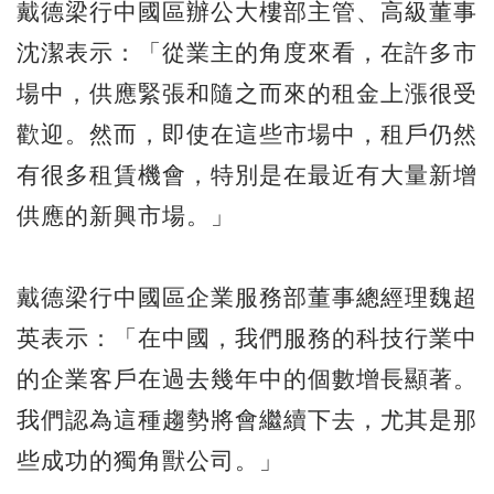
戴德梁行中國區辦公大樓部主管、高級董事
沈潔表示：「從業主的角度來看，在許多市
場中，供應緊張和隨之而來的租金上漲很受
歡迎。然而，即使在這些市場中，租戶仍然
有很多租賃機會，特別是在最近有大量新增
供應的新興市場。」
戴德梁行中國區企業服務部董事總經理魏超
英表示：「在中國，我們服務的科技行業中
的企業客戶在過去幾年中的個數增長顯著。
我們認為這種趨勢將會繼續下去，尤其是那
些成功的獨角獸公司。」