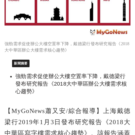
強勁需求促使辦公大樓空置率下降，戴德梁行發布研究報告《2018
大中華區辦公大樓需求核心趨勢》
新聞摘要
強勁需求促使辦公大樓空置率下降，戴德梁行
發布研究報告《2018大中華區辦公大樓需求核
心趨勢》
【MyGoNews蕭又安/綜合報導】上海戴德
梁行2019年1月3日發布研究報告《2018大
中華區寫字樓需求核心趨勢》。該報告涵蓋