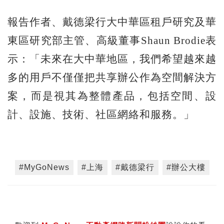
報告作者、戴德梁行大中華區租戶研究及華
東區研究部主管、高級董事Shaun Brodie表
示：「未來在大中華地區，我們希望越來越
多的用戶不僅僅把共享辦公作為空間解決方
案，而是視其為整體產品，包括空間、設
計、設施、技術、社區網絡和服務。」
#MyGoNews
#上海
#戴德梁行
#辦公大樓