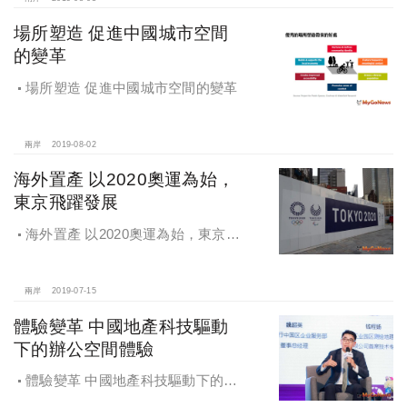
場所塑造 促進中國城市空間
的變革
場所塑造 促進中國城市空間的變革
兩岸
2019-08-02
海外置產 以2020奧運為始，
東京飛躍發展
海外置產 以2020奧運為始，東京飛
躍發展
兩岸
2019-07-15
體驗變革 中國地產科技驅動
下的辦公空間體驗
體驗變革 中國地產科技驅動下的辦
公空間體驗