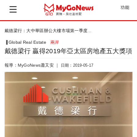
功能
戴德梁行：大中華區辦公大樓市場第一季度...
Global Real Estate
兩岸
戴德梁行 贏得2019年亞太區房地產五大獎項
報導：MyGoNews蕭又安 ｜
日期：2019-05-17