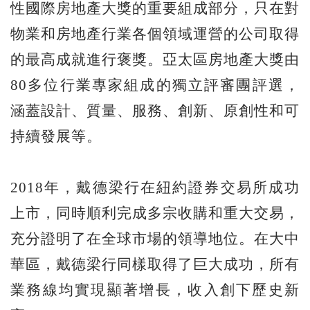
性國際房地產大獎的重要組成部分，只在對
物業和房地產行業各個領域運營的公司取得
的最高成就進行褒獎。亞太區房地產大獎由
80多位行業專家組成的獨立評審團評選，
涵蓋設計、質量、服務、創新、原創性和可
持續發展等。
2018年，戴德梁行在紐約證券交易所成功
上市，同時順利完成多宗收購和重大交易，
充分證明了在全球市場的領導地位。在大中
華區，戴德梁行同樣取得了巨大成功，所有
業務線均實現顯著增長，收入創下歷史新