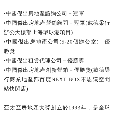
•中國傑出房地產諮詢公司－冠軍
•中國傑出房地產營銷顧問－冠軍(戴德梁行
辦公大樓部上海環球港項目)
•中國傑出房地產公司(5-20個辦公室)－優
勝獎
•中國傑出租賃代理公司－優勝獎
•中國傑出房地產創新營銷－優勝獎(戴德梁
行商業地產部百度NEXT BOX不思議空間
站快閃店)
亞太區房地產大獎創立於1993年，是全球