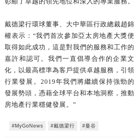
彰顯了卓越的領先地位和深入的專業服務。
戴德梁行環球董事、大中華區行政總裁趙錦
權表示：“我們首次參加亞太房地產大獎便
取得如此成功，這是對我們的服務和工作的
嘉許和認可。我們一直倡導合作的企業文
化，以最高標準為客戶提供卓越服務，引領
行業發展。2019年我們將繼續保持強勁的
發展勢頭，憑藉全球平台和本地洞察，推動
房地產行業穩健發展。”
#MyGoNews
#戴德梁行
#曼谷