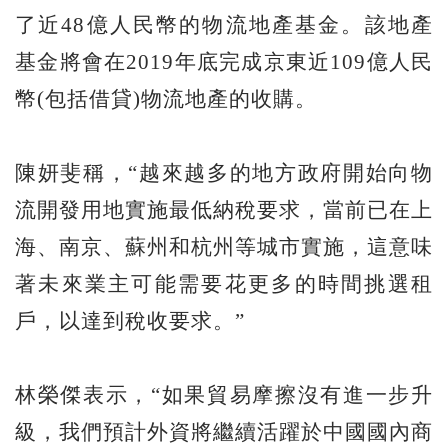
了近48億人民幣的物流地產基金。該地產
基金將會在2019年底完成京東近109億人民
幣(包括借貸)物流地產的收購。
陳妍斐稱，“越來越多的地方政府開始向物
流開發用地實施最低納稅要求，當前已在上
海、南京、蘇州和杭州等城市實施，這意味
著未來業主可能需要花更多的時間挑選租
戶，以達到稅收要求。”
林榮傑表示，“如果貿易摩擦沒有進一步升
級，我們預計外資將繼續活躍於中國國內商