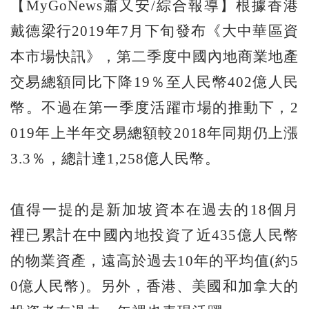
【MyGoNews蕭又安/綜合報導】根據香港
戴德梁行2019年7月下旬發布《大中華區資
本市場快訊》，第二季度中國內地商業地產
交易總額同比下降19％至人民幣402億人民
幣。不過在第一季度活躍市場的推動下，2
019年上半年交易總額較2018年同期仍上漲
3.3％，總計達1,258億人民幣。
值得一提的是新加坡資本在過去的18個月
裡已累計在中國內地投資了近435億人民幣
的物業資產，遠高於過去10年的平均值(約5
0億人民幣)。另外，香港、美國和加拿大的