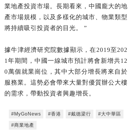
業地產投資市場。長期看來，中國龐大的地
產市場規模，以及多樣化的城市、物業類型
將持續吸引投資者的目光。 ”
據牛津經濟研究院數據顯示，在2019至202
1年期間，中國一線城市預計將會新增共12
0萬個就業崗位，其中大部分增長將來自於
服務業。這勢必會帶來大量對優質辦公大樓
的需求，帶動投資者興趣增長。
#MyGoNews
#香港
#戴德梁行
#大中華區
#商業地產