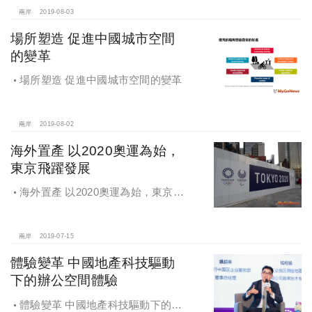
兩岸
2019-08-03
場所塑造 促進中國城市空間
的變革
場所塑造 促進中國城市空間的變革
兩岸
2019-08-02
海外置產 以2020奧運為始，
東京飛躍發展
海外置產 以2020奧運為始，東京飛
躍發展
兩岸
2019-07-15
體驗變革 中國地產科技驅動
下的辦公空間體驗
體驗變革 中國地產科技驅動下的辦