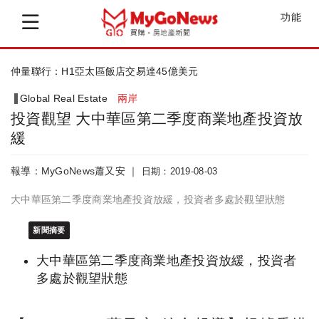
功能
高力國際 大陸外商大撤退，東南亞成為投...
Global Real Estate
兩岸
投資觀望 大中華區第二季度商業地產投資放
緩
報導：MyGoNews蕭又安 ｜
日期：2019-08-03
大中華區第二季度商業地產投資放緩，投資者多處於觀望狀態
新聞摘要
大中華區第二季度商業地產投資放緩，投資者
多處於觀望狀態