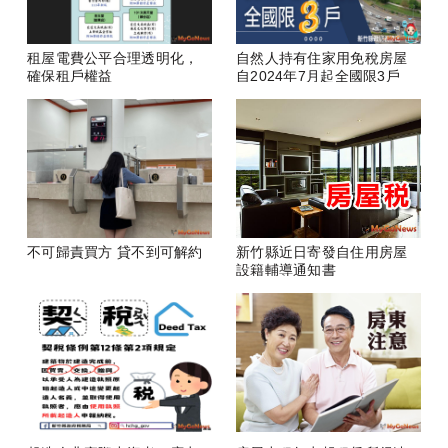
租屋電費公平合理透明化，
自然人持有住家用免稅房屋
確保租戶權益
自2024年7月起全國限3戶
不可歸責買方 貸不到可解約
新竹縣近日寄發自住用房屋
設籍輔導通知書