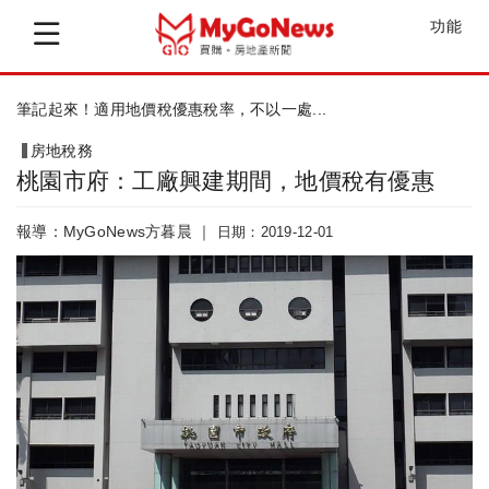
功能
房地交易 買賣契約再更新，資訊透明更安心
房地稅務
桃園市府：工廠興建期間，地價稅有優惠
報導：MyGoNews方暮晨 ｜
日期：2019-12-01