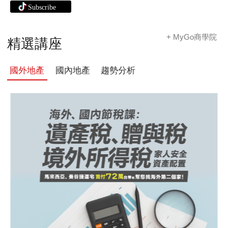
+ MyGo商學院
精選講座
國外地產
國內地產
趨勢分析