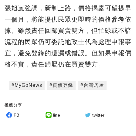
張旭嵐強調，新制上路，價格揭露可望提早
一個月，將能提供民眾更即時的價格參考依
據。雖然責任回歸買賣雙方，但忙碌或不諳
流程的民眾仍可委託地政士代為處理申報事
宜，避免登錄的遺漏或錯誤。但如果申報價
格不實，責任歸屬仍在買賣雙方。
#MyGoNews
#實價登錄
#台灣房屋
推薦分享
FB
line
twitter