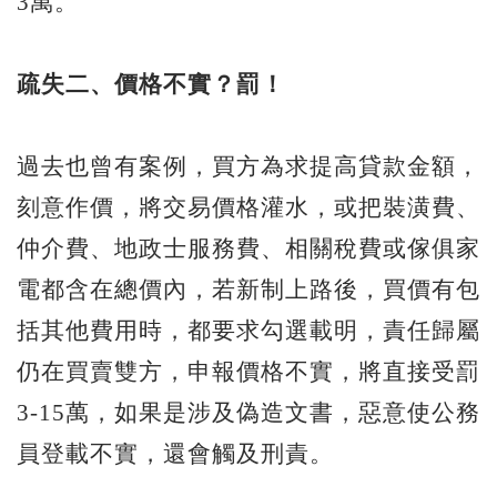
3萬。
疏失二、價格不實？罰！
過去也曾有案例，買方為求提高貸款金額，
刻意作價，將交易價格灌水，或把裝潢費、
仲介費、地政士服務費、相關稅費或傢俱家
電都含在總價內，若新制上路後，買價有包
括其他費用時，都要求勾選載明，責任歸屬
仍在買賣雙方，申報價格不實，將直接受罰
3-15萬，如果是涉及偽造文書，惡意使公務
員登載不實，還會觸及刑責。