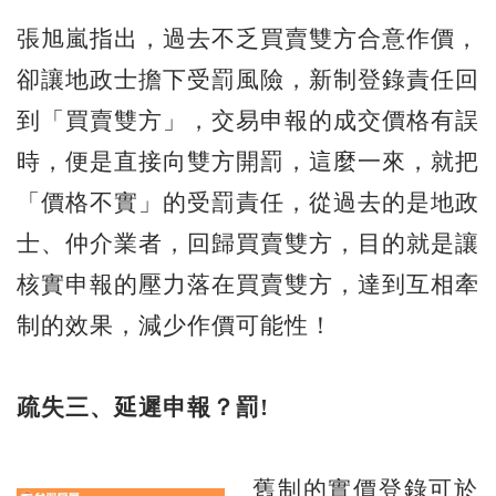
張旭嵐指出，過去不乏買賣雙方合意作價，
卻讓地政士擔下受罰風險，新制登錄責任回
到「買賣雙方」，交易申報的成交價格有誤
時，便是直接向雙方開罰，這麼一來，就把
「價格不實」的受罰責任，從過去的是地政
士、仲介業者，回歸買賣雙方，目的就是讓
核實申報的壓力落在買賣雙方，達到互相牽
制的效果，減少作價可能性！
疏失三、延遲申報？罰!
舊制的實價登錄可於