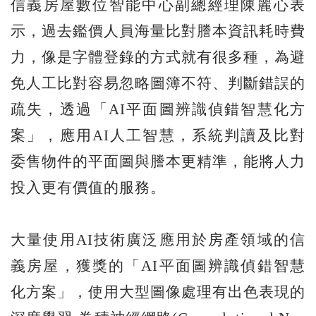
信義房屋數位智能中心副總經理陳麗心表
示，過去鑑價人員海量比對謄本資訊耗時費
力，像是字體登錄的方式就有很多種，為避
免人工比對容易忽略圖簿不符、判斷錯誤的
疏失，透過「AI平面圖辨識偵錯智慧化方
案」，應用AI人工智慧，系統判讀及比對
委售物件的平面圖與謄本更精準，能將人力
投入更有價值的服務。
大量使用AI技術廣泛應用於房產領域的信
義房屋，獲獎的「AI平面圖辨識偵錯智慧
化方案」，使用大型圖像處理有出色表現的