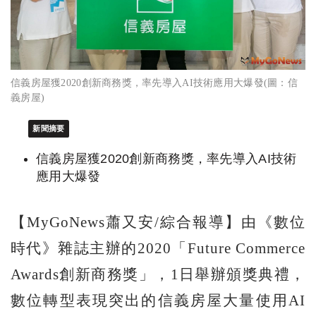
信義房屋獲2020創新商務獎，率先導入AI技術應用大爆發(圖：信
義房屋)
新聞摘要
信義房屋獲2020創新商務獎，率先導入AI技術
應用大爆發
【MyGoNews蕭又安/綜合報導】由《數位
時代》雜誌主辦的2020「Future Commerce
Awards創新商務獎」，1日舉辦頒獎典禮，
數位轉型表現突出的信義房屋大量使用AI