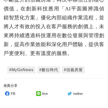
價值，在創新科技應用「AI平面圖辨識偵
錯智慧化方案」優化內部組織作業流程，並
將人才有效的投入在客戶服務的創價上，未
來將持續透過科技運用在數位發展與管理創
新，提高作業效能和深化用戶體驗，提供客
戶更便利、更有溫度的服務。
#MyGoNews
#數位時代
#信義房屋
推薦分享
FB
line
twitter