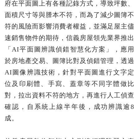
府在平面圖上有各種記錄方式，導致坪數、
面積尺寸等與謄本不符，而為了減少圖簿不
符的風險而影響消費者權益，並滿足屋主儘
速銷售物件的期待，信義房屋領先業界推出
「AI平面圖辨識偵錯智慧化方案」，應用
於房地產交易、圖簿比對及偵錯管理，透過
AI圖像辨識技術，針對平面圖進行文字定
位及印刷體、手寫、蓋章等不同字體做比
對，拉出資料不符的地方，再進行人工偵查
確認，自系統上線半年後，成功辨識逾8
成。