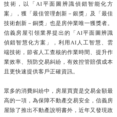
技術，以「AI平面圖辨識偵錯智能化方
案」，獲「最佳管理創新－銀獎」及「最佳
技術創新－銅獎」也是房仲業唯一獲獎者。
信義房屋引領業界提出的「AI平面圖辨識
偵錯智慧化方案」，利用AI人工智慧、雲
端技術，節省人工查核的作業時間、提升作
業效率、預防交易糾紛，有效控管賠償成本
且更快速提供客戶正確資訊。
眾多的消費糾紛中，房屋買賣是交易金額最
高的一項，為保障不動產交易安全，信義房
屋除了推出不動產說明書外，近年又發現政