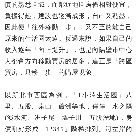
慣的熟悉區域，而鄰近地區房價相對便宜，
負擔得起，建設也逐漸成形，自己又熟悉，
因此便「往外移動一步」，又不至於離自己
原來的生活圈太遠。反過來說，如果自己的
收入逐年「向上提升」，也是向隔壁市中心
大都會方向移動買房的居多，這正是「跨區
買房，只移一步」的購屋現象。
以新北市西區為例，「1小時生活圈」八
里、五股、泰山、蘆洲等地，僅僅一水之隔
(淡水河、洲子尾、塭子川、五股溼地)，房
價剛好形成「12345」階梯排列。河左岸的