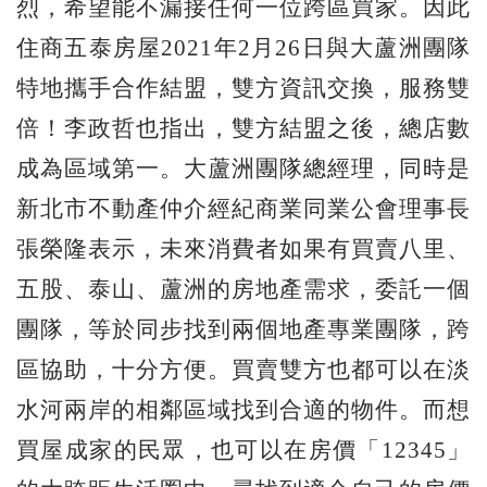
烈，希望能不漏接任何一位跨區買家。因此
住商五泰房屋2021年2月26日與大蘆洲團隊
特地攜手合作結盟，雙方資訊交換，服務雙
倍！李政哲也指出，雙方結盟之後，總店數
成為區域第一。大蘆洲團隊總經理，同時是
新北市不動產仲介經紀商業同業公會理事長
張榮隆表示，未來消費者如果有買賣八里、
五股、泰山、蘆洲的房地產需求，委託一個
團隊，等於同步找到兩個地產專業團隊，跨
區協助，十分方便。買賣雙方也都可以在淡
水河兩岸的相鄰區域找到合適的物件。而想
買屋成家的民眾，也可以在房價「12345」