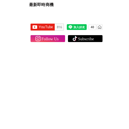
最新即時商機