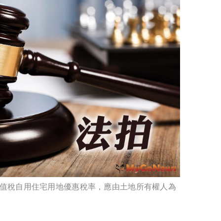
值稅自用住宅用地優惠稅率，應由土地所有權人為