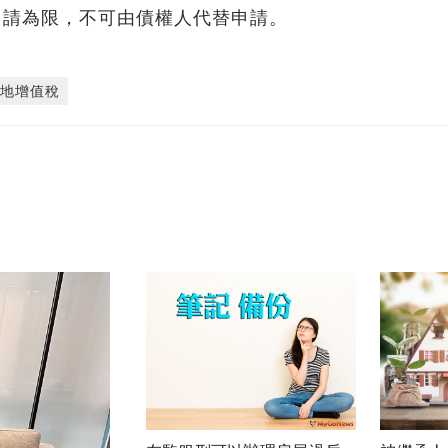
申請為限，不可由債權人代替申請。
土地增值稅