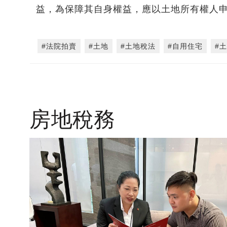
益，為保障其自身權益，應以土地所有權人
#法院拍賣
#土地
#土地稅法
#自用住宅
#
房地稅務