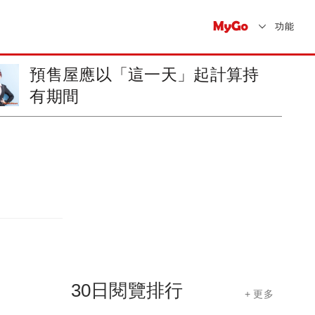
功能
預售屋應以「這一天」起計算持
有期間
30日閱覽排行
+ 更多