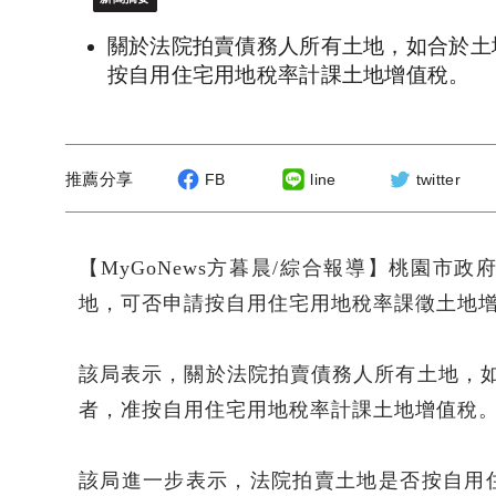
關於法院拍賣債務人所有土地，如合於土
按自用住宅用地稅率計課土地增值稅。
推薦分享
FB
line
twitter
【MyGoNews方暮晨/綜合報導】桃園
地，可否申請按自用住宅用地稅率課徵土地
該局表示，關於法院拍賣債務人所有土地，如
者，准按自用住宅用地稅率計課土地增值稅
該局進一步表示，法院拍賣土地是否按自用