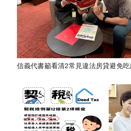
信義代書籲看清2常見違法房貸避免吃