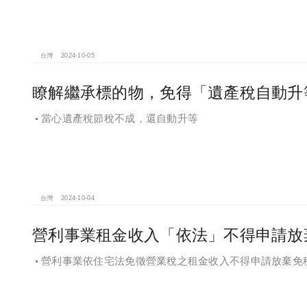
台灣
2024-10-05
瞭解繼承標的物，免得「遺產稅自動升
當心遺產稅節稅不成，還自動升等
台灣
2024-10-04
營利事業租金收入「依法」不得申請放
營利事業依住宅法免徵營業稅之租金收入不得申請放棄免