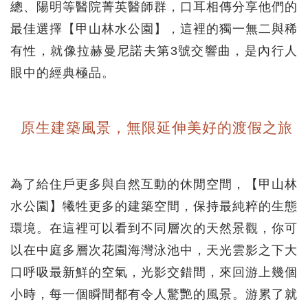
總、陽明等醫院菁英醫師群，口耳相傳分享他們的
最佳選擇【甲山林水公園】，這裡的獨一無二與稀
有性，就像拉赫曼尼諾夫第3號交響曲，是內行人
眼中的經典極品。
原生建築風景，無限延伸美好的渡假之旅
為了給住戶更多與自然互動的休閒空間，【甲山林
水公園】犧牲更多的建築空間，保持最純粹的生態
環境。在這裡可以看到不同層次的天然景觀，你可
以在中庭多層次花園海灣泳池中，天光雲影之下大
口呼吸最新鮮的空氣，光影交錯間，來回游上幾個
小時，每一個瞬間都有令人驚艷的風景。游累了就