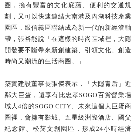
圈，擁有豐富的文化底蘊、便利的交通規
劃，又可以快速連結大南港及內湖科技產業
園區，跟信義區聯結成為新一代的新經濟軸
帶，張裕能說「在這樣的時尚區域裡，大隱
開發要不斷帶來新創建築、引領文化、創造
時尚又潮流的生活商圈。」
築實建設董事長張傑表示，「大隱青后」近
鄰大巨蛋，還享有比忠孝SOGO百貨營業場
域大4倍的SOGO CITY、未來這個大巨蛋商
圈裡，會擁有影城、五星級洲際酒店、國父
紀念館、松菸文創園區，形成24小時經濟