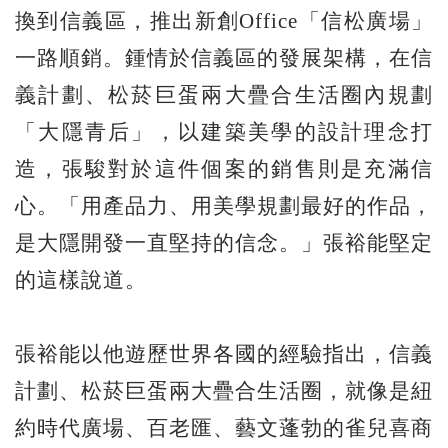
換到信義區，推出新創Office「信松廣場」
一路順銷。鍾情於信義區的發展架構，在信
義計劃、松菸巨蛋兩大疊合生活圈內規劃
「大隱青后」，以建築美學的設計理念打
造，張駿對於這件個案的銷售則是充滿信
心。「用產品力、用美學規劃最好的作品，
是大隱開發一直堅持的信念。」張裕能堅定
的這樣說道。
張裕能以他遊歷世界各國的經驗指出，信義
計劃、松菸巨蛋兩大疊合生活圈，就像是紐
約時代廣場、百老匯、藝文蓬勃的雀兒喜商