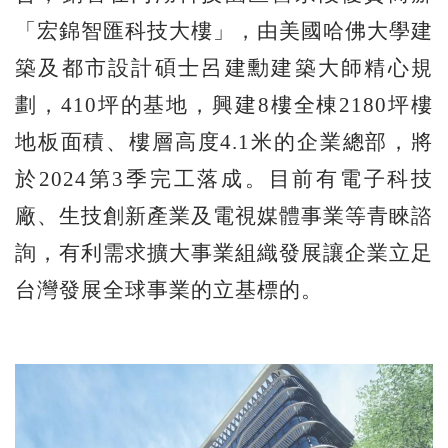
「宏錦智匯科技大樓」，由美國哈佛大學建
築及都市設計碩士呂建勳建築大師精心規
劃，410坪的基地，興建8樓全棟2180坪樓
地板面積、樓層高度4.1米的企業總部，將
於2024第3季完工落成。目前有電子科技
廠、生技創新產業及電視媒體事業等青睞諮
詢，有利需求擴大事業組織發展讓企業立足
台灣發展全球事業的立基標的。