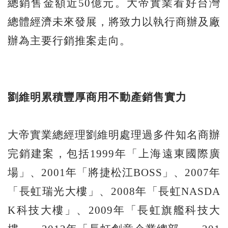
總銷售金額近50億元。大帝實業看好台灣
總體經濟未來發展，將致力以執行商辦及廠
辦為主要行銷推案走向。
劉維明累積豐厚商用不動產銷售實力
大帝實業總經理劉維明處理過多件知名商辦
完銷建案，包括1999年「上海遠東國際廣
場」、2001年「將捷松江BOSS」、2007年
「長虹瑞光大樓」、2008年「長虹NASDA
K科技大樓」、2009年「長虹旗艦科技大