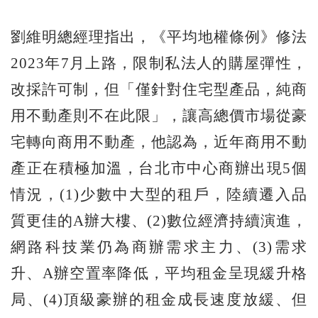
劉維明總經理指出，《平均地權條例》修法
2023年7月上路，限制私法人的購屋彈性，
改採許可制，但「僅針對住宅型產品，純商
用不動產則不在此限」，讓高總價市場從豪
宅轉向商用不動產，他認為，近年商用不動
產正在積極加溫，台北市中心商辦出現5個
情況，(1)少數中大型的租戶，陸續遷入品
質更佳的A辦大樓、(2)數位經濟持續演進，
網路科技業仍為商辦需求主力、(3)需求
升、A辦空置率降低，平均租金呈現緩升格
局、(4)頂級豪辦的租金成長速度放緩、但