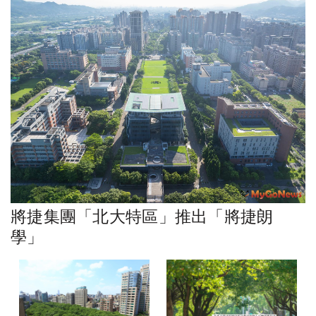
將捷集團「北大特區」推出「將捷朗
學」