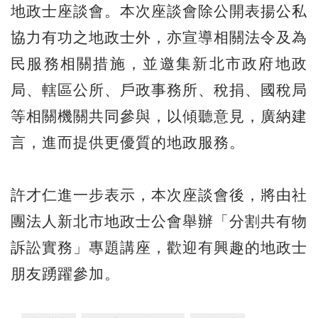
地政士座談會。本次座談會除公開表揚公私
協力有功之地政士外，亦宣導相關法令及為
民服務相關措施，並邀集新北市政府地政
局、轄區公所、戶政事務所、稅捐、國稅局
等相關機關共同參與，以傾聽意見，廣納建
言，進而提供更優質的地政服務。
許才仁進一步表示，本次座談會後，將由社
團法人新北市地政士公會舉辦「分割共有物
訴訟實務」專題講座，歡迎有興趣的地政士
朋友踴躍參加。