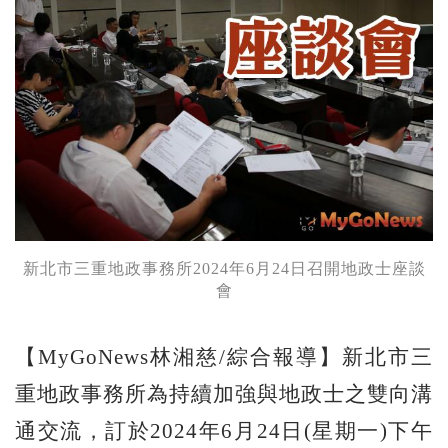
新北市三重地政事務所2024年6月24日召開地政士座談
會
【MyGoNews林湘慈/綜合報導】新北市三
重地政事務所為持續加強與地政士之雙向溝
通交流，訂於2024年6月24日(星期一)下午