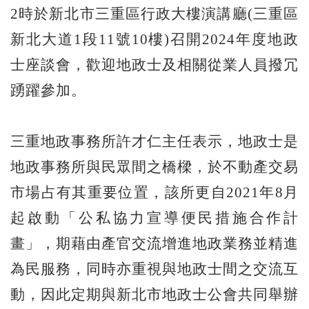
2時於新北市三重區行政大樓演講廳(三重區
新北大道1段11號10樓)召開2024年度地政
士座談會，歡迎地政士及相關從業人員撥冗
踴躍參加。
三重地政事務所許才仁主任表示，地政士是
地政事務所與民眾間之橋樑，於不動產交易
市場占有其重要位置，該所更自2021年8月
起啟動「公私協力宣導便民措施合作計
畫」，期藉由產官交流增進地政業務並精進
為民服務，同時亦重視與地政士間之交流互
動，因此定期與新北市地政士公會共同舉辦