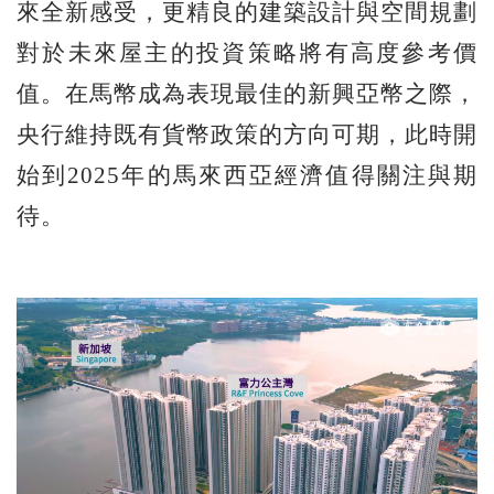
來全新感受，更精良的建築設計與空間規劃
對於未來屋主的投資策略將有高度參考價
值。在馬幣成為表現最佳的新興亞幣之際，
央行維持既有貨幣政策的方向可期，此時開
始到2025年的馬來西亞經濟值得關注與期
待。