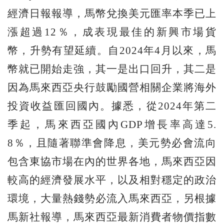
經濟日報報導，馬幣兌換美元匯率本季已上
漲超過12％，成表現最佳的新興市場貨
幣，升勢有望延續。自2024年4月以來，馬
幣就已開始走強，其一是出口回升，其二是
因為馬來西亞央行鼓勵國營相關企業將海外
投資收益匯回國內。據悉，從2024年第二
季起，馬來西亞國內GDP增長率高達5.
8％，且隨著聯準會降息，美元勢必會流向
包含東協市場在內的世界各地，馬來西亞因
較高的經濟發展水平，以及相對穩定的政治
環境，大量熱錢勢必流入馬來西亞，另根據
馬新社報導，馬來西亞最新消費者物價指數