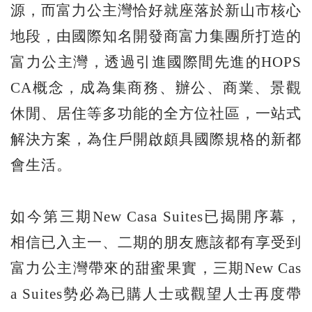
源，而富力公主灣恰好就座落於新山市核心
地段，由國際知名開發商富力集團所打造的
富力公主灣，透過引進國際間先進的HOPS
CA概念，成為集商務、辦公、商業、景觀
休閒、居住等多功能的全方位社區，一站式
解決方案，為住戶開啟頗具國際規格的新都
會生活。
如今第三期New Casa Suites已揭開序幕，
相信已入主一、二期的朋友應該都有享受到
富力公主灣帶來的甜蜜果實，三期New Cas
a Suites勢必為已購人士或觀望人士再度帶