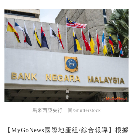
馬來西亞央行，圖/Shutterstock
【MyGoNews國際地產組/綜合報導】根據