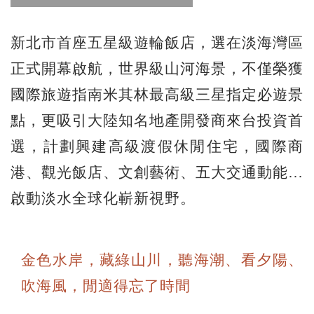
新北市首座五星級遊輪飯店，選在淡海灣區
正式開幕啟航，世界級山河海景，不僅榮獲
國際旅遊指南米其林最高級三星指定必遊景
點，更吸引大陸知名地產開發商來台投資首
選，計劃興建高級渡假休閒住宅，國際商
港、觀光飯店、文創藝術、五大交通動能…
啟動淡水全球化嶄新視野。
金色水岸，藏綠山川，聽海潮、看夕陽、
吹海風，閒適得忘了時間