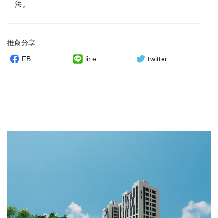
法。
推薦分享
FB
line
twitter