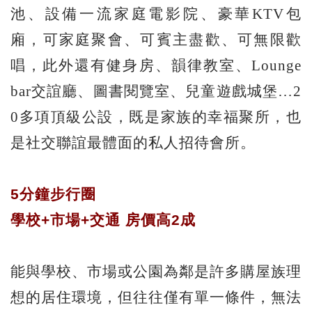
池、設備一流家庭電影院、豪華KTV包
廂，可家庭聚會、可賓主盡歡、可無限歡
唱，此外還有健身房、韻律教室、Lounge
bar交誼廳、圖書閱覽室、兒童遊戲城堡…2
0多項頂級公設，既是家族的幸福聚所，也
是社交聯誼最體面的私人招待會所。
5分鐘步行圈
學校+市場+交通 房價高2成
能與學校、市場或公園為鄰是許多購屋族理
想的居住環境，但往往僅有單一條件，無法