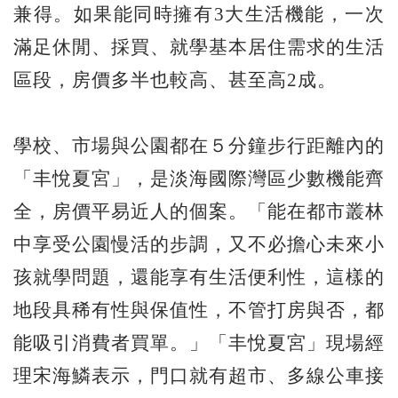
兼得。如果能同時擁有3大生活機能，一次
滿足休閒、採買、就學基本居住需求的生活
區段，房價多半也較高、甚至高2成。
學校、市場與公園都在５分鐘步行距離內的
「丰悅夏宮」，是淡海國際灣區少數機能齊
全，房價平易近人的個案。「能在都市叢林
中享受公園慢活的步調，又不必擔心未來小
孩就學問題，還能享有生活便利性，這樣的
地段具稀有性與保值性，不管打房與否，都
能吸引消費者買單。」「丰悅夏宮」現場經
理宋海鱗表示，門口就有超市、多線公車接