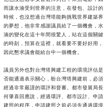
而讓水湳受到世界的注意，在發包、設計的
時候，也沒想過台灣塔能夠挑戰世界建築界
的夢想，他非常感謝議員給了一個機會，水
湳的變化在這十年間很驚人，站在這個關鍵
的時刻，預算在這裡，就看要不要好好用，
因此懇求議會能給台中一個機會。
議員另外也對台灣塔興建工程的環境評估是
否能通過表示關心，盼台灣塔興建前，必須
經過非常嚴謹的環評和督審。都市發展局長
何肇喜回應說，經過環評、都市設計、申請
建照的程序，申請建照之前必須先通過環境