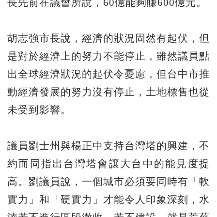
長先前在議會所說，60億能夠賺600億元。
胡志強市長說，經濟的狀況固然有起伏，但
是對於經濟上的努力不能停止，雖然議員點
出全球經濟狀況的起伏令憂慮，但台中市推
動經濟發展的努力沒有停止，土地標售也從
未受到影響。
議員劉士州與楊正中支持台灣塔的興建，不
約而同指出台灣塔會讓大台中的能見度提
高。劉議員說，一個城市必須要同時有「軟
實力」和「硬實力」才能令人印象深刻，水