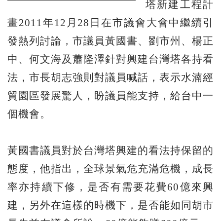
塔新建工程計
畫2011年12月28日在市議會大會中繼續引
發熱列討論，市議員黃國書、劉市州、楊正
中、何文海及蕭隆澤針對興建台灣塔各持看
法，市長胡志強則對議員喊話，表示水湳經
貿園區發展驚人，盼議員能支持，給台中一
個機會。
黃國書議員對於台灣塔興建的看法持保留的
態度，他指出，全球景氣危充滿危機，成長
率亦持續下修，是否有需要花費60億來興
建，另外在這樣的時機下，是否能如同胡市