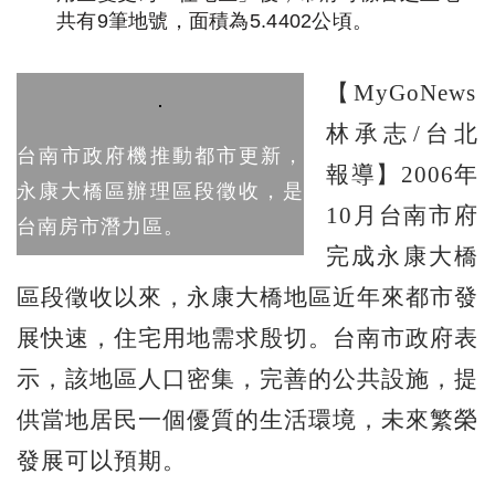
共有9筆地號，面積為5.4402公頃。
【MyGoNews
林承志/台北
台南市政府機推動都市更新，
報導】2006年
永康大橋區辦理區段徵收，是
10月台南市府
台南房市潛力區。
完成永康大橋
區段徵收以來，永康大橋地區近年來都市發
展快速，住宅用地需求殷切。台南市政府表
示，該地區人口密集，完善的公共設施，提
供當地居民一個優質的生活環境，未來繁榮
發展可以預期。