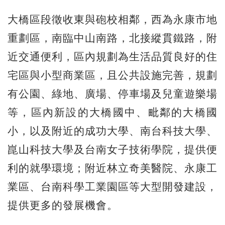
大橋區段徵收東與砲校相鄰，西為永康市地
重劃區，南臨中山南路，北接縱貫鐵路，附
近交通便利，區內規劃為生活品質良好的住
宅區與小型商業區，且公共設施完善，規劃
有公園、綠地、廣場、停車場及兒童遊樂場
等，區內新設的大橋國中、毗鄰的大橋國
小，以及附近的成功大學、南台科技大學、
崑山科技大學及台南女子技術學院，提供便
利的就學環境；附近林立奇美醫院、永康工
業區、台南科學工業園區等大型開發建設，
提供更多的發展機會。