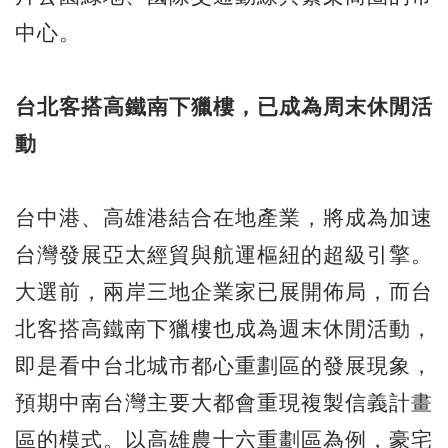
中心。
台北客搭高鐵南下獵樓，已成為周末休閒活
動
台中港、高雄港結合在地產業，將成為加速
台灣發展亞太經貿與航運樞紐的超級引擎。
大選前，兩岸三地企業家已展開佈局，而台
北客搭高鐵南下獵樓也成為週末休閒活動，
即是看中台北城市都心重劃區的發展現象，
預期中南台灣主要大都會重現複製信義計畫
區的模式。以高雄農十六重劃區為例，豪宅