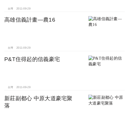
台灣
2011-09-29
高雄信義計畫—農16
台灣
2011-09-29
P&T住得起的信義豪宅
台灣
2011-09-29
新莊副都心 中原大道豪宅聚
落