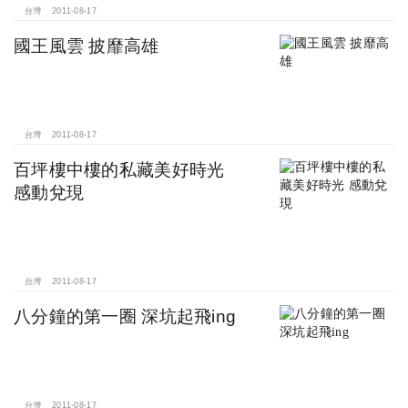
台灣
2011-08-17
國王風雲 披靡高雄
台灣
2011-08-17
百坪樓中樓的私藏美好時光
感動兌現
台灣
2011-08-17
八分鐘的第一圈 深坑起飛ing
台灣
2011-08-17