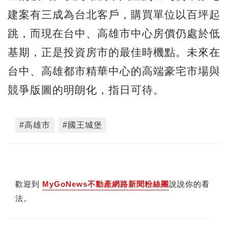
建案有三成為台北客戶，購買單位以百坪起
跳，而現在台中、高雄市中心房價仍處於低
基期，正是投資房市的最佳時機點。未來在
台中、高雄都市精華中心的高端豪宅市場與
競爭版圖的明朗化，指日可待。
#高雄市
#國王城堡
歡迎到
MyGoNews不動產網路新聞粉絲團
說說你的看
法。