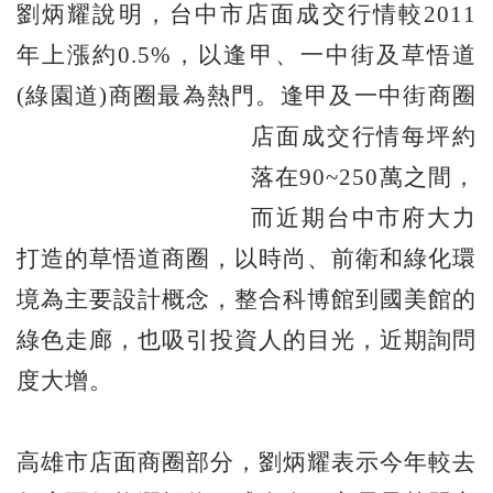
劉炳耀說明，台中市店面成交行情較2011
年上漲約0.5%，以逢甲、一中街及草悟道
(綠園道)商圈最為熱門。逢甲及一中街商圈
店面成交行情每坪約
落在90~250萬之間，
而近期台中市府大力
打造的草悟道商圈，以時尚、前衛和綠化環
境為主要設計概念，整合科博館到國美館的
綠色走廊，也吸引投資人的目光，近期詢問
度大增。
高雄市店面商圈部分，劉炳耀表示今年較去