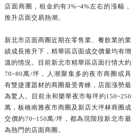
店面商圈，租金約有3%~4%左右的漲幅，
推升店面交易熱潮。
新北市店面商圈近期在零售業、餐飲業的業
績成長推升下，精華區店面成交價量均有增
溫的情況。目前新北市精華區店面行情大約
70~80萬/坪，人潮聚集多的夜市商圈或具
有雙捷運題材的商圈最受青睞，店面漲勢最
為驚人。目前永和樂華夜市每坪約150~250
萬，板橋南雅夜市商圈及新店大坪林商圈成
交價約70~150萬/坪，都為現階段新北市最
為熱門的店面商圈。