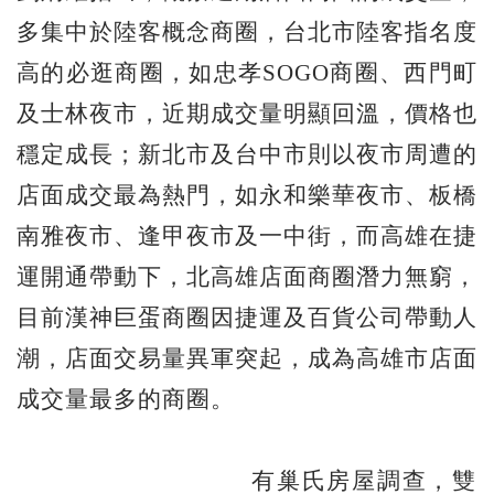
多集中於陸客概念商圈，台北市陸客指名度
高的必逛商圈，如忠孝SOGO商圈、西門町
及士林夜市，近期成交量明顯回溫，價格也
穩定成長；新北市及台中市則以夜市周遭的
店面成交最為熱門，如永和樂華夜市、板橋
南雅夜市、逢甲夜市及一中街，而高雄在捷
運開通帶動下，北高雄店面商圈潛力無窮，
目前漢神巨蛋商圈因捷運及百貨公司帶動人
潮，店面交易量異軍突起，成為高雄市店面
成交量最多的商圈。
有巢氏房屋調查，雙