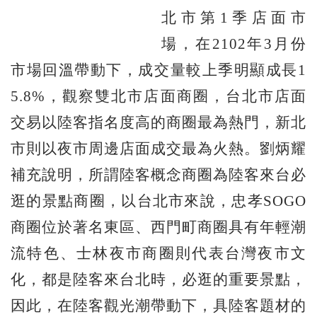
北市第1季店面市
場，在2102年3月份
市場回溫帶動下，成交量較上季明顯成長1
5.8%，觀察雙北市店面商圈，台北市店面
交易以陸客指名度高的商圈最為熱門，新北
市則以夜市周邊店面成交最為火熱。劉炳耀
補充說明，所謂陸客概念商圈為陸客來台必
逛的景點商圈，以台北市來說，忠孝SOGO
商圈位於著名東區、西門町商圈具有年輕潮
流特色、士林夜市商圈則代表台灣夜市文
化，都是陸客來台北時，必逛的重要景點，
因此，在陸客觀光潮帶動下，具陸客題材的