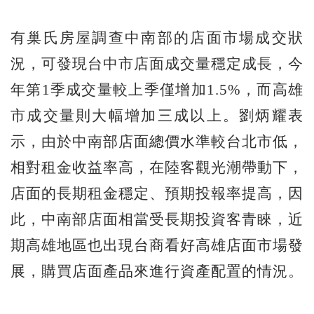
有巢氏房屋調查中南部的店面市場成交狀
況，可發現台中市店面成交量穩定成長，今
年第1季成交量較上季僅增加1.5%，而高雄
市成交量則大幅增加三成以上。劉炳耀表
示，由於中南部店面總價水準較台北市低，
相對租金收益率高，在陸客觀光潮帶動下，
店面的長期租金穩定、預期投報率提高，因
此，中南部店面相當受長期投資客青睞，近
期高雄地區也出現台商看好高雄店面市場發
展，購買店面產品來進行資產配置的情況。