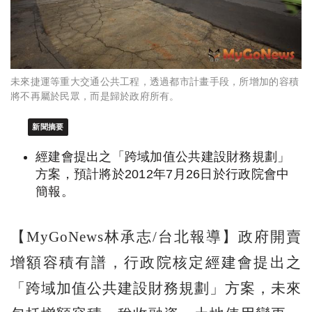
未來捷運等重大交通公共工程，透過都市計畫手段，所增加的容積
將不再屬於民眾，而是歸於政府所有。
新聞摘要
經建會提出之「跨域加值公共建設財務規劃」
方案，預計將於2012年7月26日於行政院會中
簡報。
【MyGoNews林承志/台北報導】政府開賣
增額容積有譜，行政院核定經建會提出之
「跨域加值公共建設財務規劃」方案，未來