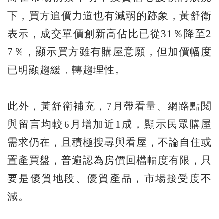
下，買方追價力道也有減弱的跡象，黃舒衛
表示，成交單價創新高佔比已從31％降至2
7％，顯示買方雖有購屋意願，但加價幅度
已明顯趨緩，轉趨理性。
此外，黃舒衛補充，7月帶看量、網路點閱
與留言均較6月增加近1成，顯示民眾購屋
需求仍在，且積極搜尋與看屋，不論自住或
置產買盤，普遍認為房價回檔幅度有限，只
要是優質地段、優質產品，市場接受度不
減。