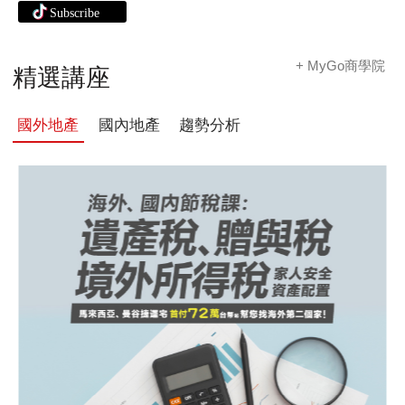
+ MyGo商學院
精選講座
國外地產
國內地產
趨勢分析