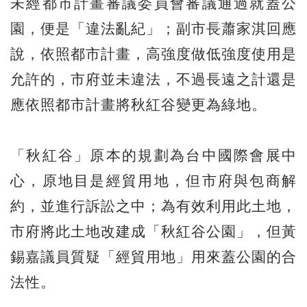
未經都市計畫審議委員會審議通過就蓋公
園，便是「違法亂紀」；副市長蕭家淇回應
說，依照都市計畫，高強度做低強度使用是
允許的，市府並未違法，不過長遠之計還是
應依照都市計畫將秋紅谷變更為綠地。
「秋紅谷」原本的規劃為台中國際會展中
心，原地目是經貿用地，但市府與包商解
約，並進行訴訟之中；為有效利用此土地，
市府將此土地改建成「秋紅谷公園」，但黃
錫嘉議員質疑「經貿用地」用來蓋公園的合
法性。