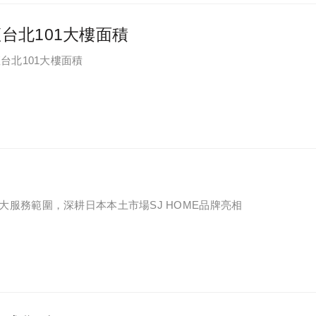
台北101大樓面積
台北101大樓面積
服務範圍，深耕日本本土市場SJ HOME品牌亮相