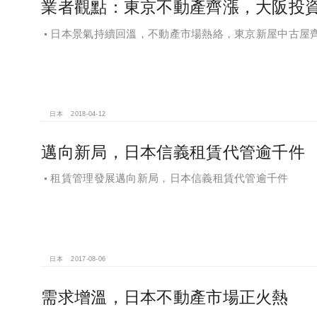
業者觀點：東京不動產齊漲，大阪投
日本景氣持續回溫，不動產市場熱絡，東京新屋中古屋
日本
2018-04-12
邁向新局，日本信義租賃代管逾千件
租賃管理發展邁向新局，日本信義租賃代管逾千件
日本
2017-08-06
需求增溫，日本不動產市場正火熱