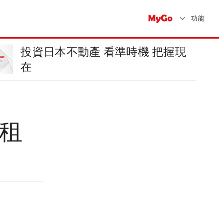
功能
投資日本不動產 看準時機 把握現
在
出租