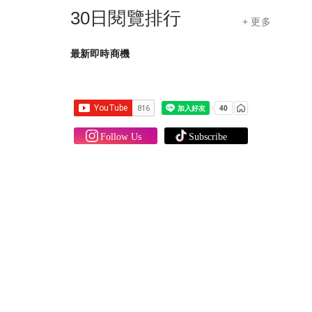
30日閱覽排行
+ 更多
最新即時商機