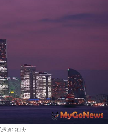
英投資出租夯