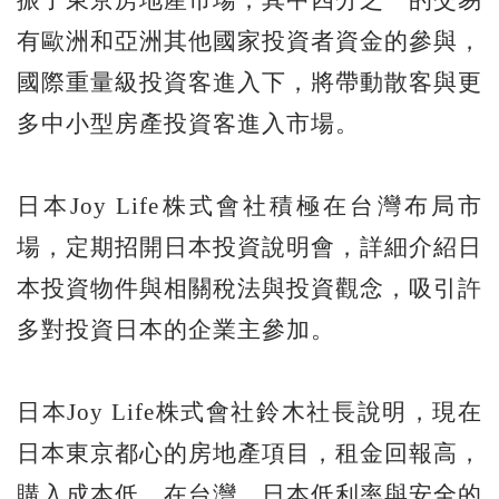
有歐洲和亞洲其他國家投資者資金的參與，
國際重量級投資客進入下，將帶動散客與更
多中小型房產投資客進入市場。
日本Joy Life株式會社積極在台灣布局市
場，定期招開日本投資說明會，詳細介紹日
本投資物件與相關稅法與投資觀念，吸引許
多對投資日本的企業主參加。
日本Joy Life株式會社鈴木社長說明，現在
日本東京都心的房地產項目，租金回報高，
購入成本低，在台灣、日本低利率與安全的