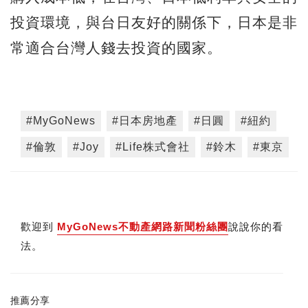
投資環境，與台日友好的關係下，日本是非
常適合台灣人錢去投資的國家。
#MyGoNews
#日本房地產
#日圓
#紐約
#倫敦
#Joy
#Life株式會社
#鈴木
#東京
歡迎到
MyGoNews不動產網路新聞粉絲團
說說你的看
法。
推薦分享