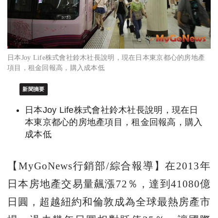
日本Joy Life株式會社鈴木社長說明，現在日本東京都心的房地產
項目，租金回報高，購入成本低
新聞摘要
日本Joy Life株式會社鈴木社長說明，現在日
本東京都心的房地產項目，租金回報高，購入
成本低
【MyGoNews行銷部/綜合報導】在2013年
日本房地產交易量飆漲72％，達到41080億
日圓，超越紐約和倫敦成為全球最熱房產市