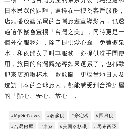
日本民眾的距離，選擇在一樓為客戶服務，
店頭播放觀光局的台灣旅遊宣導影片，也透
過這個機會宣揚「台灣之美」，同時更是一
個外交服務站，除了提供愛心傘、免費礦泉
水，和夜歸女子叫車服務，亦提供洗手間使
用，旅日的台灣觀光客如果逛累了，也都歡
迎來店頭喝杯水、歇歇腳，更讓當地日人及
造訪日本的全球旅人，都能感受到台灣房屋
的「貼心、安心、放心」。
#MyGoNews
#奢侈稅
#豪宅稅
#囤房稅
#台灣房屋
#東京
#美國洛杉磯
#馬來西亞