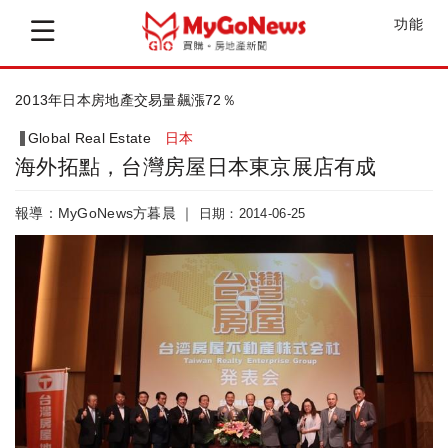
功能
2013年日本房地產交易量飆漲72％
Global Real Estate
日本
海外拓點，台灣房屋日本東京展店有成
報導：MyGoNews方暮晨 ｜
日期：2014-06-25