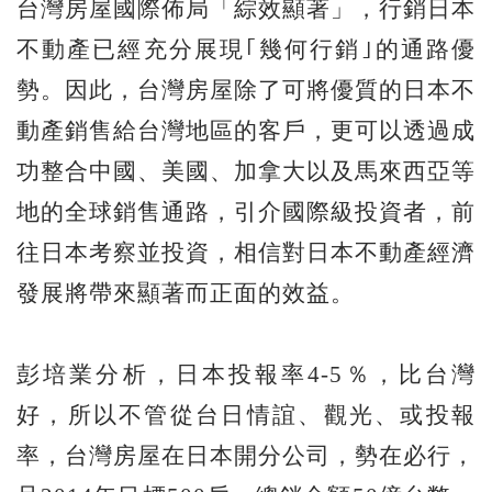
台灣房屋國際佈局「綜效顯著」，行銷日本
不動產已經充分展現｢幾何行銷｣的通路優
勢。因此，台灣房屋除了可將優質的日本不
動產銷售給台灣地區的客戶，更可以透過成
功整合中國、美國、加拿大以及馬來西亞等
地的全球銷售通路，引介國際級投資者，前
往日本考察並投資，相信對日本不動產經濟
發展將帶來顯著而正面的效益。
彭培業分析，日本投報率4-5％，比台灣
好，所以不管從台日情誼、觀光、或投報
率，台灣房屋在日本開分公司，勢在必行，