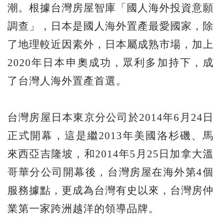
潮。根據台灣房屋智庫「國人海外投資意願
調查」，日本是國人海外置產最愛國家，除
了地理較近因素外，日本屬成熟市場，加上
2020年日本申奧成功，眾利多加持下，成
了台灣人海外置產首選。
台灣房屋日本東京分公司於2014年6月24日
正式開幕，這是繼2013年美國洛杉磯、馬
來西亞吉隆坡，和2014年5月25日加拿大溫
哥華分公司開幕後，台灣房屋在海外第4個
服務據點，更成為台灣有史以來，台灣房仲
業第一家跨洲越洋的領導品牌。