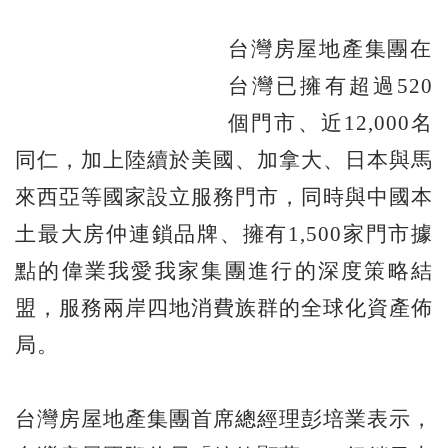
台灣房屋地產集團在
台灣已擁有超過520
個門市、近12,000名
同仁，加上陸續於美國、加拿大、日本與馬
來西亞等國家設立服務門市，同時與中國本
土最大房仲連鎖品牌、擁有1,500家門市據
點的偉業我愛我家集團進行的深度策略結
盟，服務兩岸四地消費族群的全球化資產佈
局。
台灣房屋地產集團首席總經理彭培業表示，