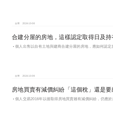
台灣
2024-10-06
合建分屋的房地，這樣認定取得日及持
個人出售以自有土地與建商合建分屋的房地，應如何認定
台灣
2024-10-06
房地買賣有減價糾紛「這個稅」還是要
個人交易2016年以後取得房地買賣雖有減價糾紛，仍應
得稅