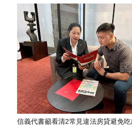
信義代書籲看清2常見違法房貸避免吃